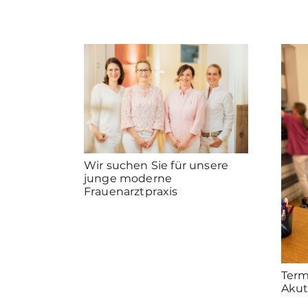
Wir suchen Sie für unsere
junge moderne
Frauenarztpraxis
Term
Akut