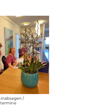
inabsagen /
termine