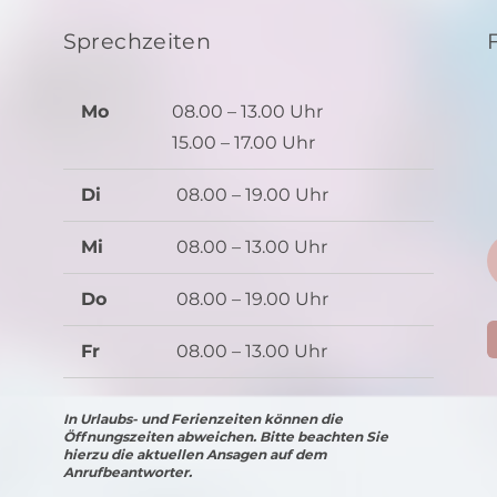
Sprechzeiten
Mo
08.00 – 13.00 Uhr
15.00 – 17.00 Uhr
Di
08.00 – 19.00 Uhr
Mi
08.00 – 13.00 Uhr
Do
08.00 – 19.00 Uhr
Fr
08.00 – 13.00 Uhr
In Urlaubs- und Ferienzeiten können die
Öffnungszeiten abweichen. Bitte beachten Sie
hierzu die aktuellen Ansagen auf dem
Anrufbeantworter.