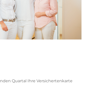
enden Quartal Ihre Versichertenkarte