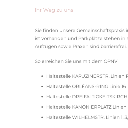
Ihr Weg zu uns
Sie finden unsere Gemeinschaftspraxis 
ist vorhanden und Parkplätze stehen in 
Aufzügen sowie Praxen sind barrierefrei.
So erreichen Sie uns mit dem ÖPNV
Haltestelle KAPUZINERSTR. Linien 
Haltestelle ORLÈANS-RING Linie 16
Haltestelle DREIFALTIGKEITSKIRCHE L
Haltestelle KANONIERPLATZ Linien 3
Haltestelle WILHELMSTR. Linien 1, 3,