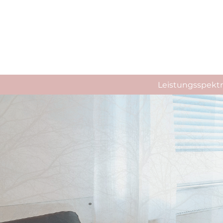
Leistungsspek