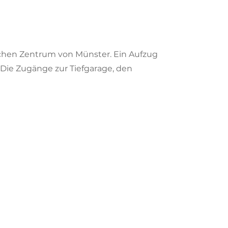
ichen Zentrum von Münster. Ein Aufzug
 Die Zugänge zur Tiefgarage, den